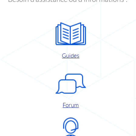
Guides
Forum